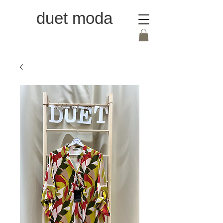
duet moda