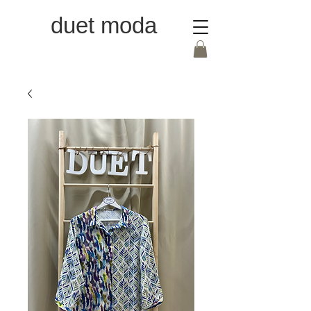
duet moda