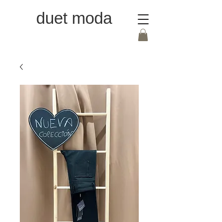
duet moda