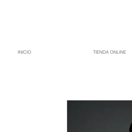
INICIO
TIENDA ONLINE