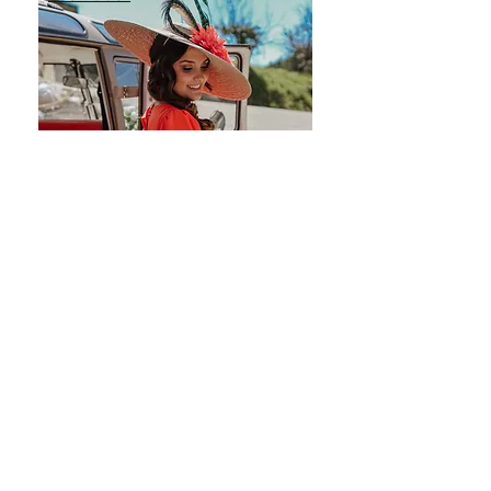
Nuestras Marcas