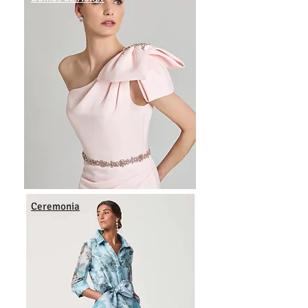
Ceremonia