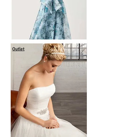
Outlet