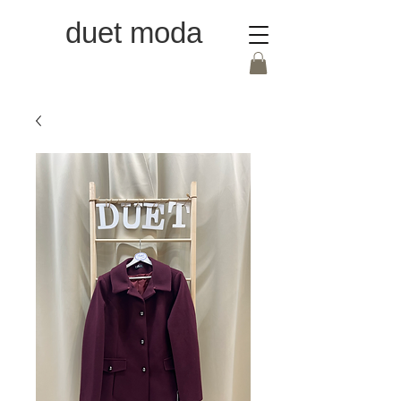
duet moda