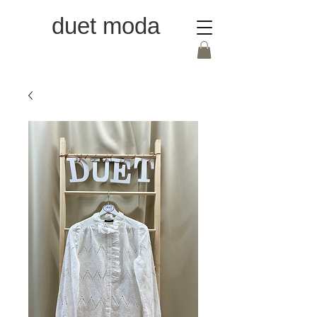
duet moda