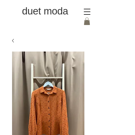
duet moda