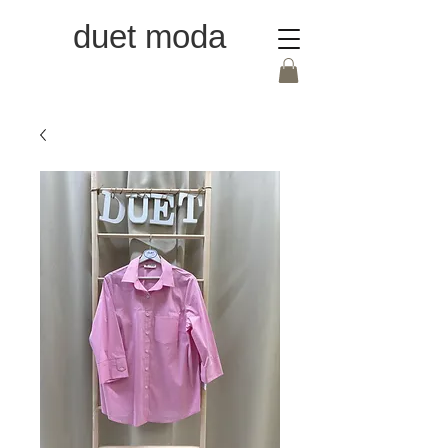
duet moda