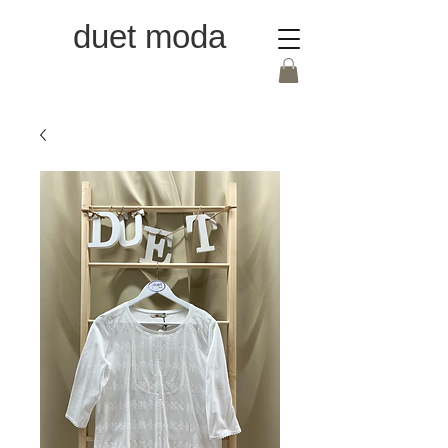
duet moda