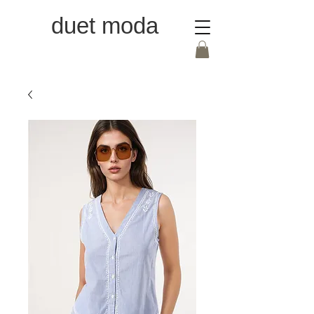
duet moda