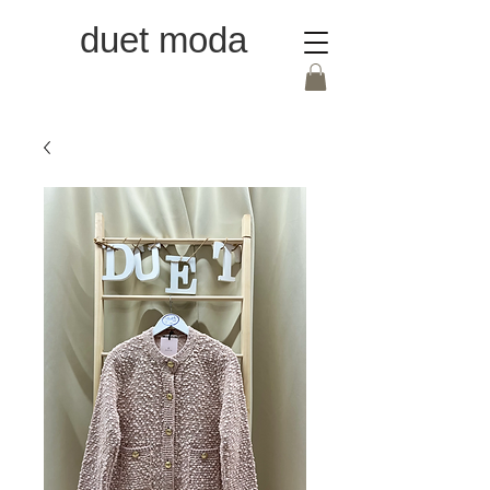
duet moda