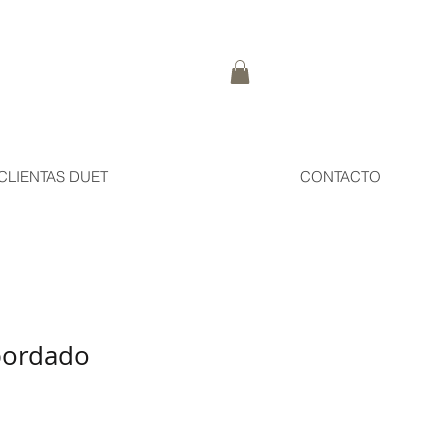
CLIENTAS DUET
CONTACTO
bordado