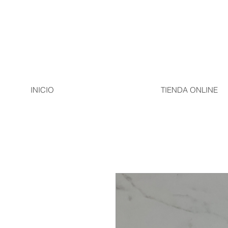
INICIO
TIENDA ONLINE