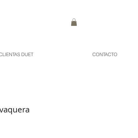
CLIENTAS DUET
CONTACTO
 vaquera