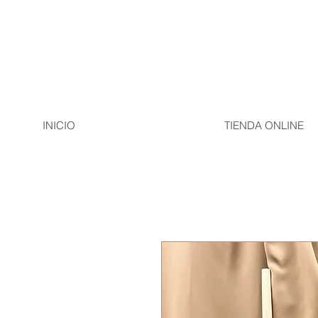
INICIO
TIENDA ONLINE