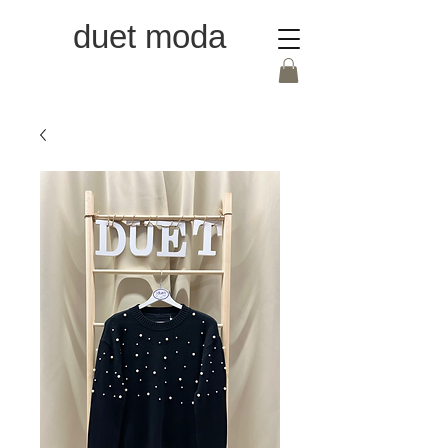
duet moda