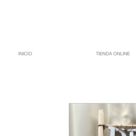
INICIO
TIENDA ONLINE