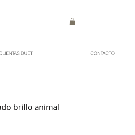
CLIENTAS DUET
CONTACTO
ado brillo animal