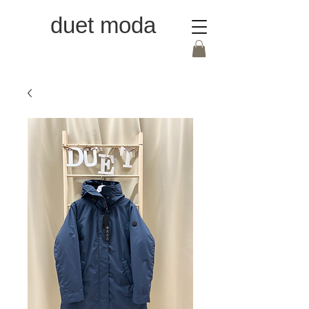
duet moda