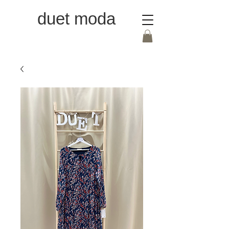
duet moda