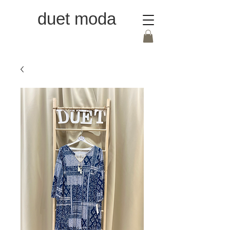
duet moda