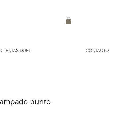
CLIENTAS DUET
CONTACTO
stampado punto