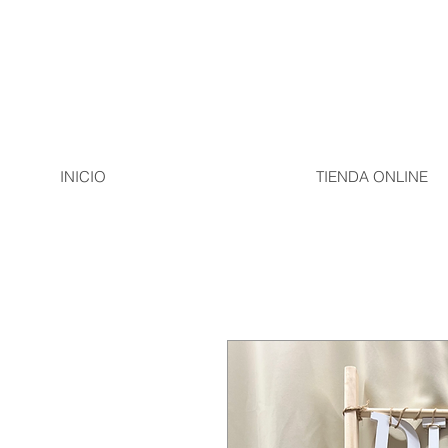
INICIO
TIENDA ONLINE