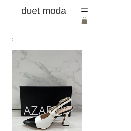
duet moda