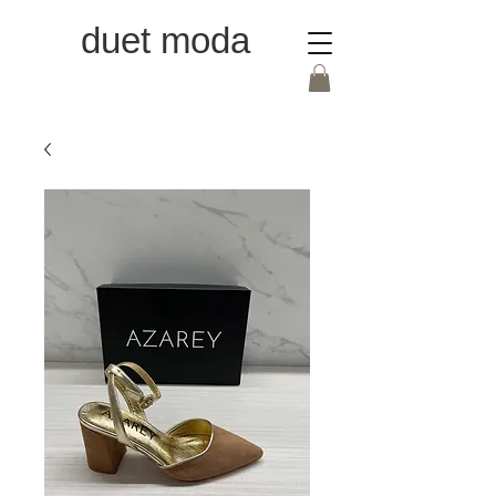
duet moda